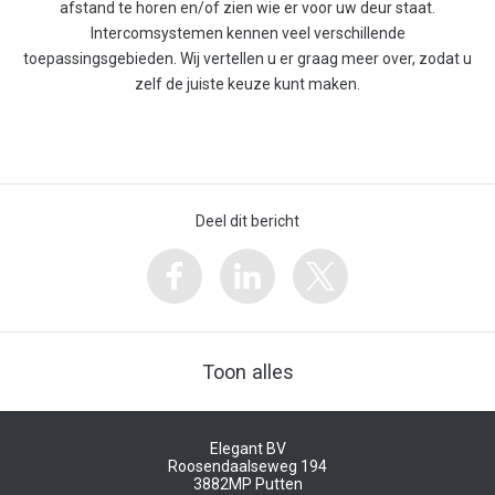
afstand te horen en/of zien wie er voor uw deur staat.
Intercomsystemen kennen veel verschillende
toepassingsgebieden. Wij vertellen u er graag meer over, zodat u
zelf de juiste keuze kunt maken.
Deel dit bericht
Toon alles
Elegant BV
Roosendaalseweg 194
3882MP
Putten