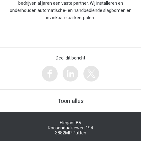
bedrijven al jaren een vaste partner. Wij installeren en
onderhouden automatische- en handbediende slagbomen en
inzinkbare parkeerpalen.
Deel dit bericht
Toon alles
Elegant BV
Roosendaalseweg 194
3882MP
Putten